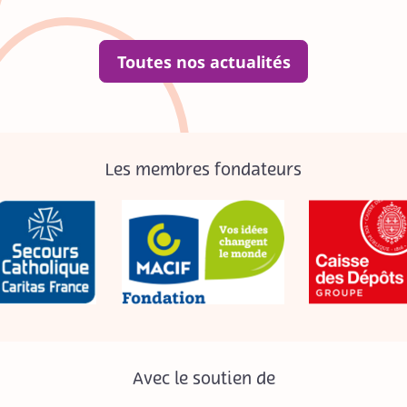
Toutes nos actualités
Les membres fondateurs
Avec le soutien de