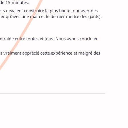
s de 15 minutes.
s devaient construire la plus haute tour avec des
uer qu'avec une main et le dernier mettre des gants).
entraide entre toutes et tous. Nous avons conclu en
ns vraiment apprécié cette expérience et malgré des