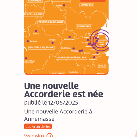
Une nouvelle
Accorderie est née
publié le 12/06/2025
Une nouvelle Accorderie à
Annemasse
Les Accorderies
Voir plus