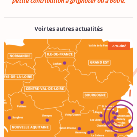
petite contribution à grignoter ou à boire.
Voir les autres actualités
Actualité