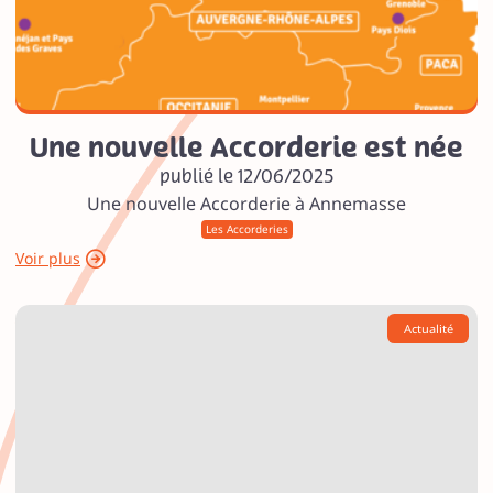
Une nouvelle Accorderie est née
publié le 12/06/2025
Une nouvelle Accorderie à Annemasse
Les Accorderies
Voir plus
Actualité