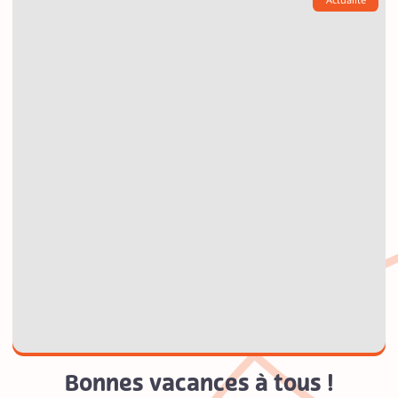
Bonnes vacances à tous !