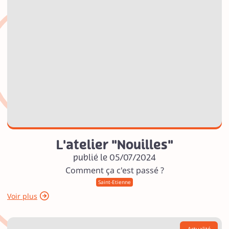
L'atelier "Nouilles"
publié le 05/07/2024
Comment ça c'est passé ?
Saint-Etienne
Voir plus
Actualité