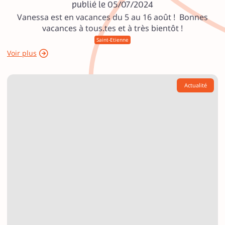
publié le 05/07/2024
Vanessa est en vacances du 5 au 16 août ! Bonnes
vacances à tous.tes et à très bientôt !
Saint-Etienne
Voir plus
Actualité