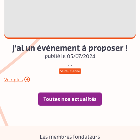
J'ai un événement à proposer !
publié le 05/07/2024
...
Saint-Etienne
Voir plus
Toutes nos actualités
Les membres fondateurs