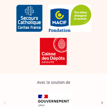
Avec le soutien de