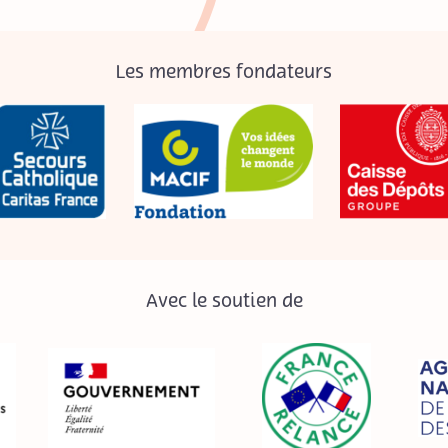
Les membres fondateurs
Avec le soutien de