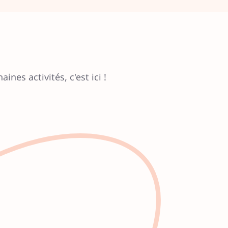
es activités, c'est ici !