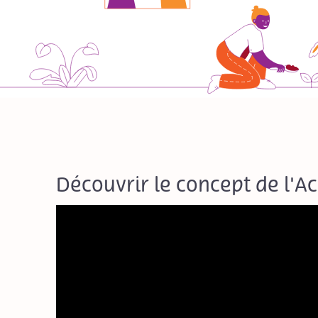
Découvrir le concept de l'A