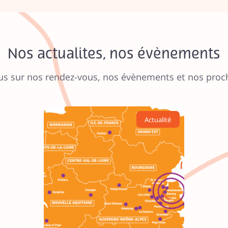
Nos actualites, nos évènements
us sur nos rendez-vous, nos évènements et nos prochain
Actualité