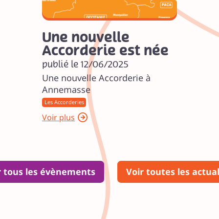
Une nouvelle
Accorderie est née
publié le 12/06/2025
Une nouvelle Accorderie à
Annemasse
Les Accorderies
Voir plus
r tous les évènements
Voir toutes les actual