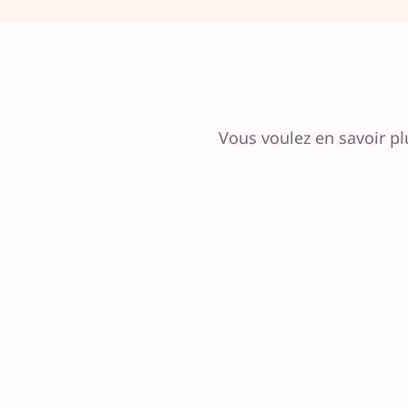
Vous voulez en savoir pl