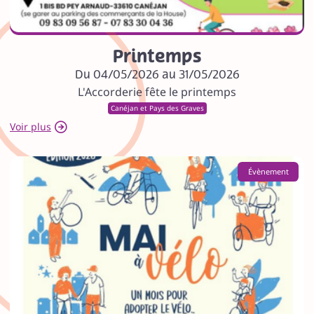
Printemps
Du 04/05/2026 au 31/05/2026
L'Accorderie fête le printemps
Canéjan et Pays des Graves
Voir plus
Évènement