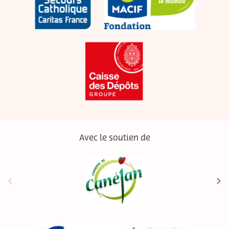
Avec le soutien de