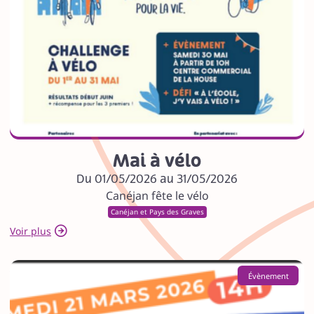
Mai à vélo
Du 01/05/2026 au 31/05/2026
Canéjan fête le vélo
Canéjan et Pays des Graves
Voir plus
Évènement