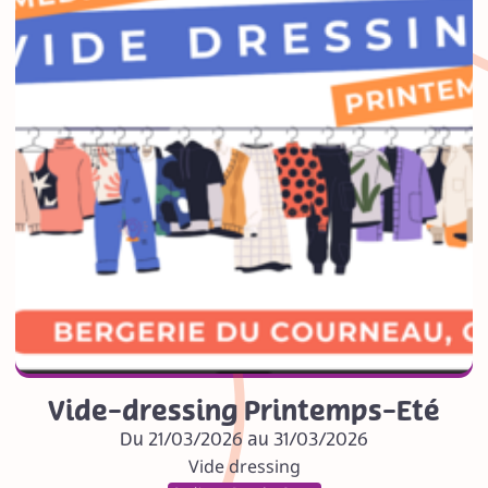
Vide-dressing Printemps-Eté
Du 21/03/2026 au 31/03/2026
Vide dressing