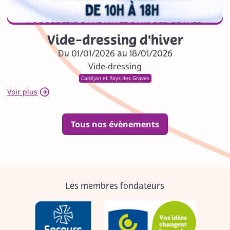
Vide-dressing d'hiver
Du 01/01/2026 au 18/01/2026
Vide-dressing
Canéjan et Pays des Graves
Voir plus
Tous nos évènements
Les membres fondateurs