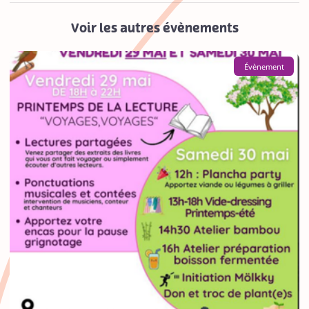
Voir les autres évènements
Évènement