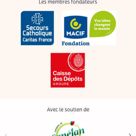
Les membres fondateurs
Avec le soutien de