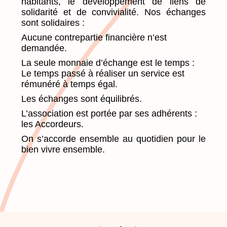
habitants, le développement de liens de
solidarité et de convivialité. Nos échanges
sont solidaires :
Aucune contrepartie financière n’est
demandée.
La seule monnaie d’échange est le temps :
Le temps passé à réaliser un service est
rémunéré à temps égal.
Les échanges sont équilibrés.
L’association est portée par ses adhérents :
les Accordeurs.
On s’accorde ensemble au quotidien pour le
bien vivre ensemble.