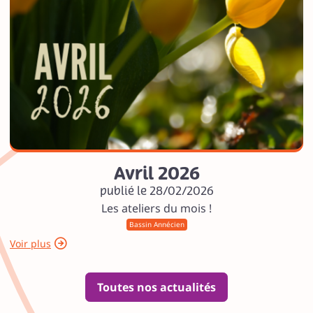
Avril 2026
publié le 28/02/2026
Les ateliers du mois !
Bassin Annécien
Voir plus
Toutes nos actualités