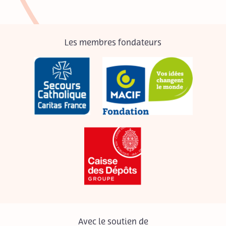
Les membres fondateurs
Avec le soutien de