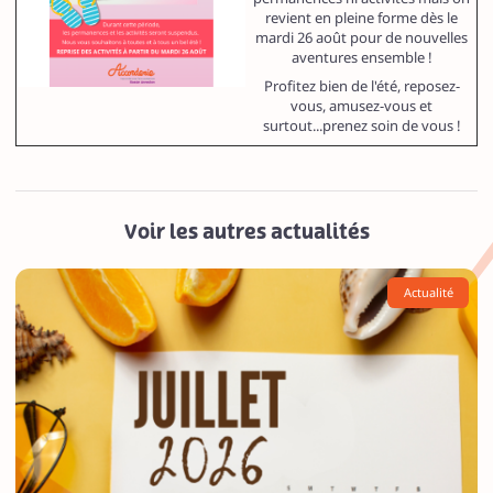
revient en pleine forme dès le
mardi 26 août pour de nouvelles
aventures ensemble !
Profitez bien de l'été, reposez-
vous, amusez-vous et
surtout...prenez soin de vous !
Voir les autres actualités
Actualité