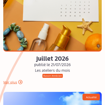
Juillet 2026
publié le 21/07/2026
Les ateliers du mois
Bassin Annécien
Voir plus
Actualité