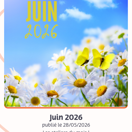
Juin 2026
publié le 28/05/2026