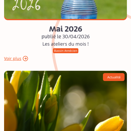
Mai 2026
publié le 30/04/2026
Les ateliers du mois !
Bassin Annécien
Voir plus
Actualité