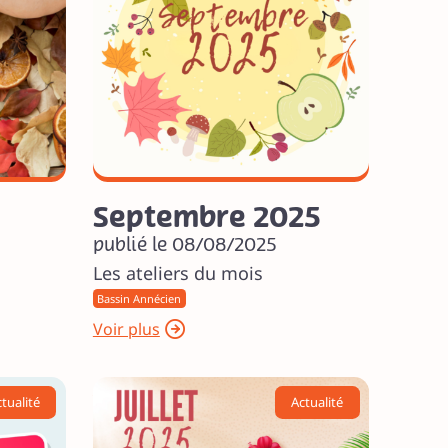
Septembre 2025
publié le 08/08/2025
Les ateliers du mois
Bassin Annécien
Voir plus
tualité
Actualité