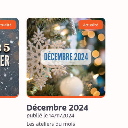
tualité
Actualité
Décembre 2024
publié le 14/11/2024
Les ateliers du mois