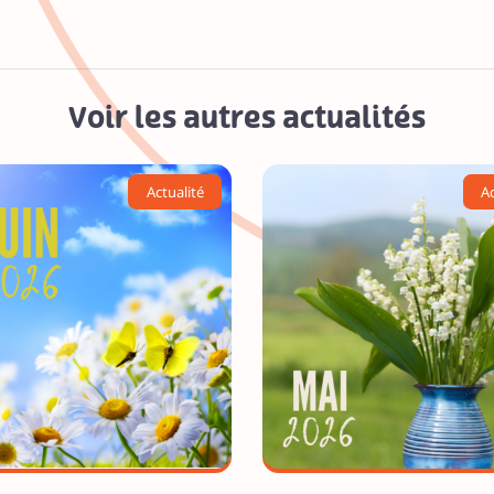
Voir les autres actualités
Actualité
Ac