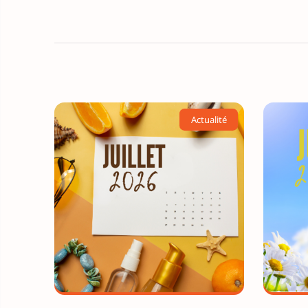
Actualité