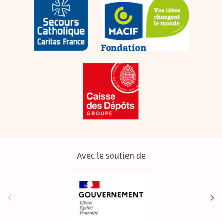
Avec le soutien de