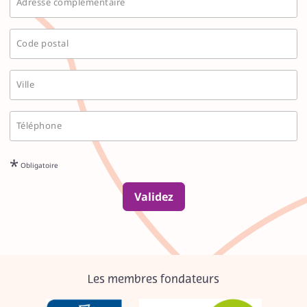
Adresse complémentaire
Code postal
Ville
Téléphone
*
Obligatoire
Validez
Les membres fondateurs