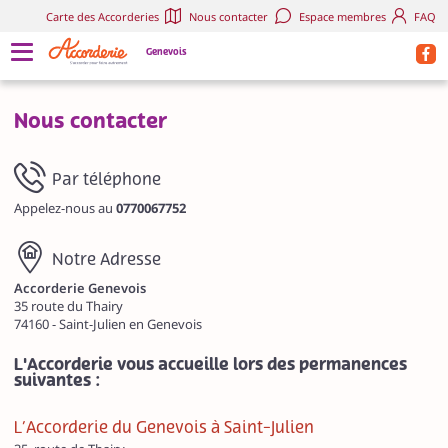
Carte des Accorderies
Nous contacter
Espace membres
FAQ
Genevois
Nous contacter
Par téléphone
Appelez-nous au
0770067752
Notre Adresse
Accorderie Genevois
35 route du Thairy
74160 - Saint-Julien en Genevois
L'Accorderie vous accueille lors des permanences
suivantes :
L’Accorderie du Genevois à Saint-Julien