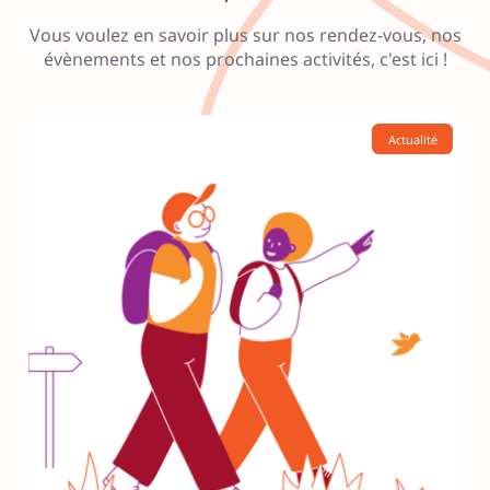
Vous voulez en savoir plus sur nos rendez-vous, nos
évènements et nos prochaines activités, c'est ici !
Actualité