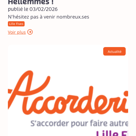
Hellemmes !
publié le 03/02/2026
N'hésitez pas à venir nombreux.ses
Lille Fives
Voir plus
Actualité