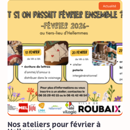
Actualité
Nos ateliers pour février à