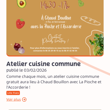
Atelier cuisine commune
publié le 03/02/2026
Comme chaque mois, un atelier cuisine commune
gratuit aura lieu à Chaud Bouillon avec La Pioche et
l'Accorderie !
Lille Fives
Voir plus