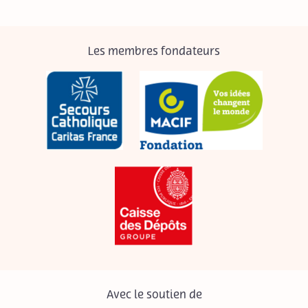
Les membres fondateurs
Avec le soutien de