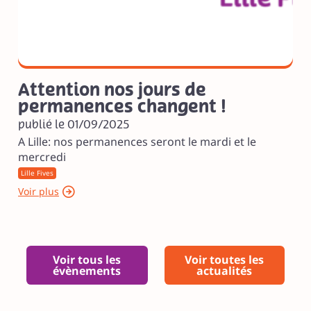
Attention nos jours de
permanences changent !
publié le 01/09/2025
A Lille: nos permanences seront le mardi et le
mercredi
Lille Fives
Voir plus
Voir tous les
Voir toutes les
évènements
actualités