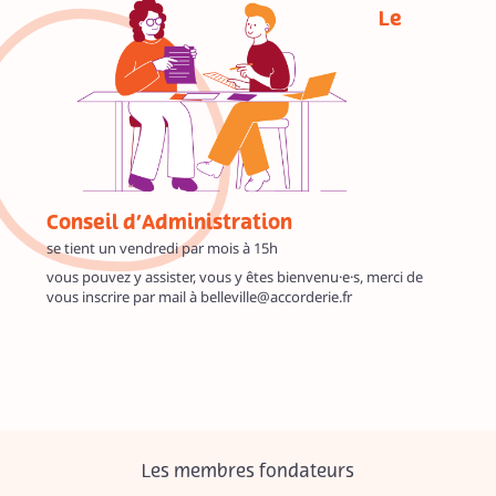
Le
Conseil d’Administration
se tient un vendredi par mois à 15h
vous pouvez y assister, vous y êtes bienvenu·e·s, merci de
vous inscrire par mail à belleville@accorderie.fr
Les membres fondateurs