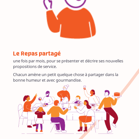
Le Repas partagé
une fois par mois, pour se présenter et décrire ses nouvelles
propositions de service.
Chacun amène un petit quelque chose à partager dans la
bonne humeur et avec gourmandise.