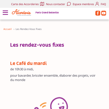
Carte des Accorderies
Nous contacter
Espace membres
FAQ
Paris Grand Belleville
Accueil
›
Les Rendez-Vous Fixes
Les rendez-vous fixes
Le Café du mardi
de 10h30 à midi,
pour bavarder, bricoler ensemble, élaborer des projets, voir
du monde