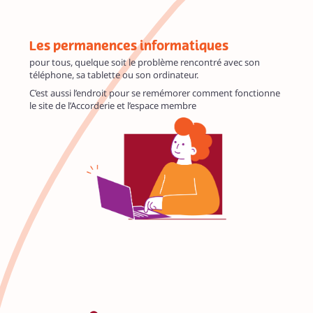
Les permanences informatiques
pour tous, quelque soit le problème rencontré avec son
téléphone, sa tablette ou son ordinateur.
C’est aussi l’endroit pour se remémorer comment fonctionne
le site de l’Accorderie et l’espace membre