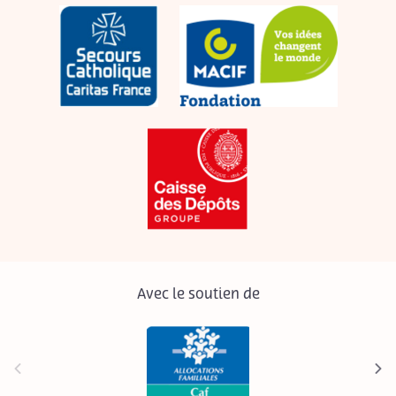
Avec le soutien de