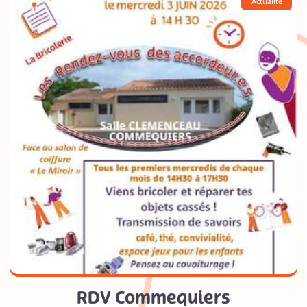
Actualité
RDV Commequiers