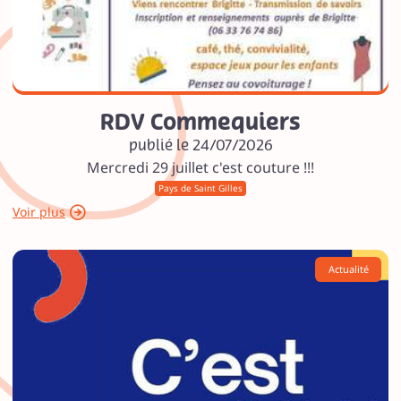
RDV Commequiers
publié le 24/07/2026
Mercredi 29 juillet c'est couture !!!
Pays de Saint Gilles
Voir plus
Actualité