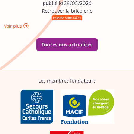
publié le 29/05/2026
Retrouver la bricolerie
Pays de Saint Gilles
Voir plus
Toutes nos actualités
Les membres fondateurs