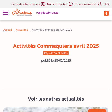
Carte des Accorderies
Nous contacter
Espace membres
FAQ
Pays de Saint Gilles
Accueil
›
Actualités
›
Activités Commequiers Avril 2025
Activités Commequiers avril 2025
Pays de Saint Gilles
publié le 28/02/2025
Voir les autres actualités