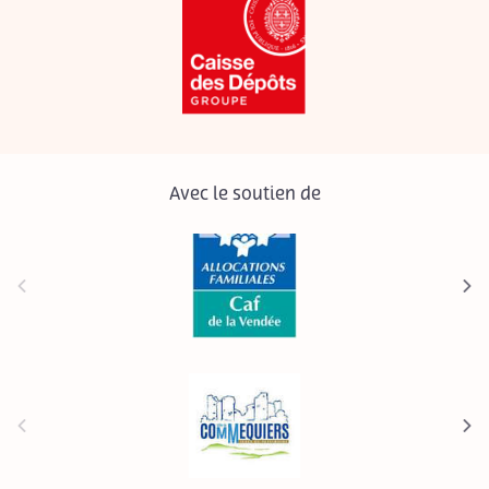
Avec le soutien de