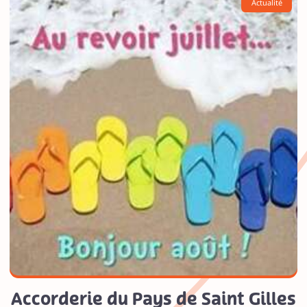
Actualité
Accorderie du Pays de Saint Gilles