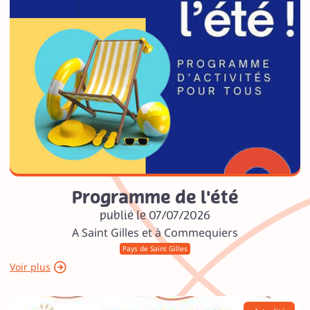
Programme de l'été
publié le 07/07/2026
A Saint Gilles et à Commequiers
Pays de Saint Gilles
Voir plus