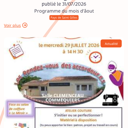
publié le 31/07/2026
Programme du mois d'âout
Pays de Saint Gilles
Voir plus
Actualité