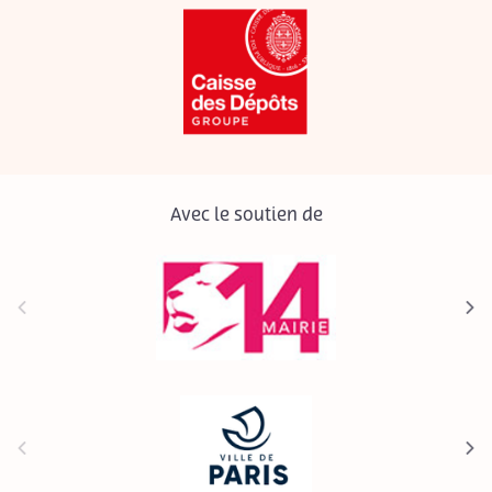
Avec le soutien de