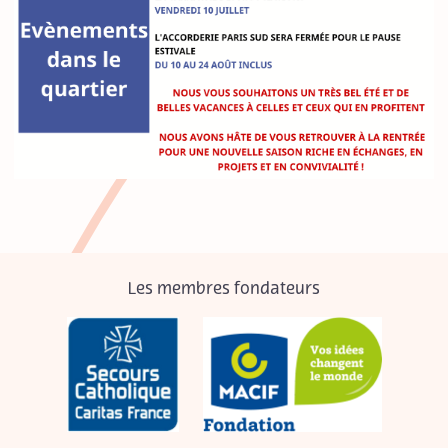
Les membres fondateurs