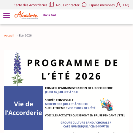
Carte des Accorderies
Nous contacter
Espace membres
FAQ
Paris Sud
Accueil
›
Été 2026