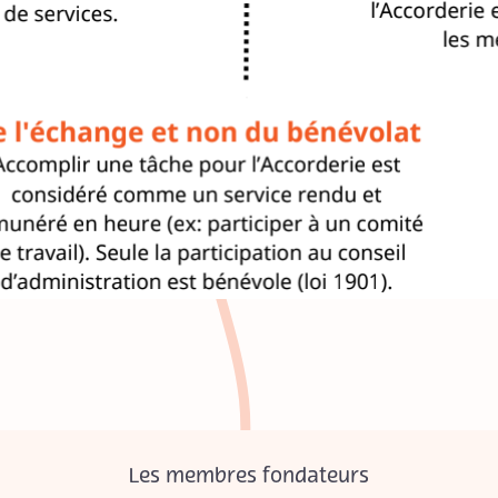
Les membres fondateurs