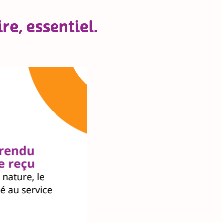
re, essentiel.