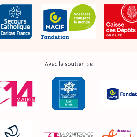
Avec le soutien de