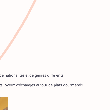
de nationalités et de genres différents.
nts joyeux d’échanges autour de plats gourmands