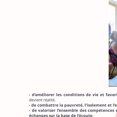
- d’améliorer les conditions de vie et favo
devient réalité.
- de combattre la pauvreté, l’isolement et l
- de valoriser l’ensemble des compétences et
échanges sur la base de l’écoute.