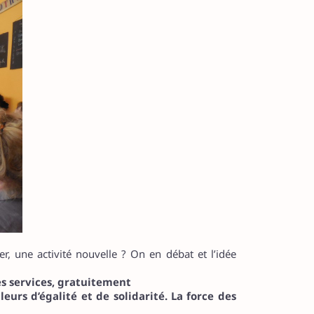
er, une activité nouvelle ? On en débat et l’idée
es services, gratuitement
eurs d’égalité et de solidarité. La force des