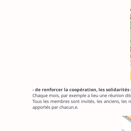
- de renforcer la coopération, les solidarités e
Chaque mois, par exemple a lieu une réunion dite 
Tous les membres sont invités, les anciens, le
apportés par chacun.e.